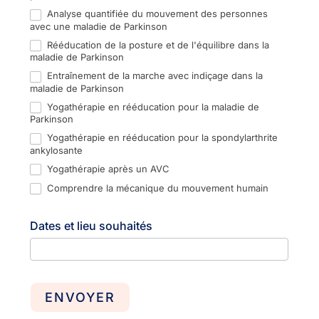
Analyse quantifiée du mouvement des personnes
avec une maladie de Parkinson
Rééducation de la posture et de l'équilibre dans la
maladie de Parkinson
Entraînement de la marche avec indiçage dans la
maladie de Parkinson
Yogathérapie en rééducation pour la maladie de
Parkinson
Yogathérapie en rééducation pour la spondylarthrite
ankylosante
Yogathérapie après un AVC
Comprendre la mécanique du mouvement humain
Dates et lieu souhaités
ENVOYER