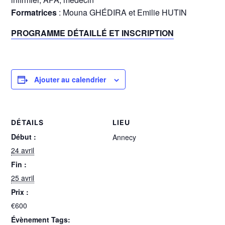
Formatrices
: Mouna GHÉDIRA et Emilie HUTIN
PROGRAMME DÉTAILLÉ ET INSCRIPTION
Ajouter au calendrier
DÉTAILS
LIEU
Début :
Annecy
24 avril
Fin :
25 avril
Prix :
€600
Évènement Tags: