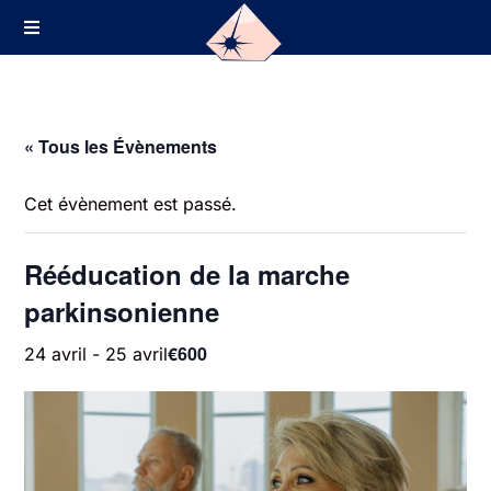
« Tous les Évènements
Cet évènement est passé.
Rééducation de la marche
parkinsonienne
€600
24 avril
-
25 avril