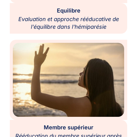
Equilibre
Evaluation et approche rééducative de
l'équilibre dans l'hémiparésie
Membre supérieur
Rééducation du membre supérieur après