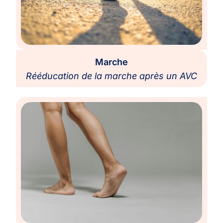
Marche
Rééducation de la marche après un AVC