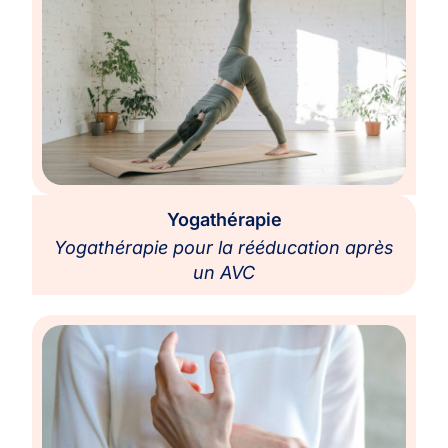
Yogathérapie
Yogathérapie pour la rééducation après
un AVC