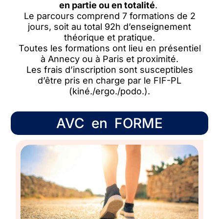
en partie ou en totalité
.
Le parcours comprend 7 formations de 2
jours, soit au total 92h d’enseignement
théorique et pratique.
Toutes les formations ont lieu en présentiel
à
Annecy
ou à Paris et proximité.
Les frais d’inscription sont susceptibles
d’être pris en charge par le FIF-PL
(kiné./ergo./podo.).
AVC en FORME