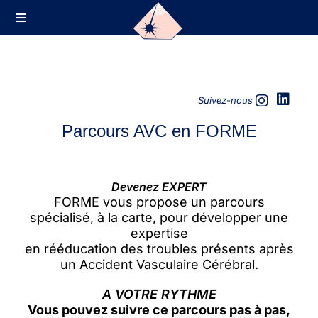
Suivez-nous
Parcours AVC en FORME
Devenez EXPERT
FORME vous propose un parcours
spécialisé, à la carte,
pour développer une
expertise
en rééducation des troubles présents après
un Accident Vasculaire Cérébral.
A VOTRE RYTHME
Vous pouvez suivre ce parcours pas à pas,