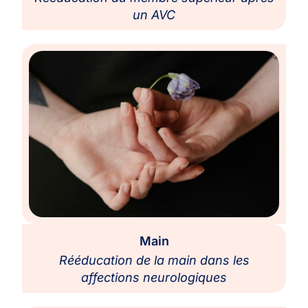
un AVC
Main
Rééducation de la main dans les
affections neurologiques