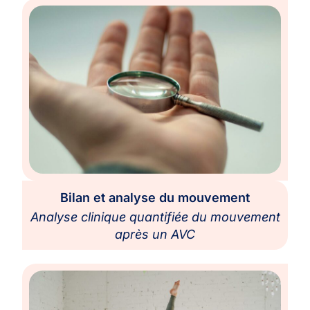
Bilan et analyse du mouvement
Analyse clinique quantifiée du mouvement
après un AVC